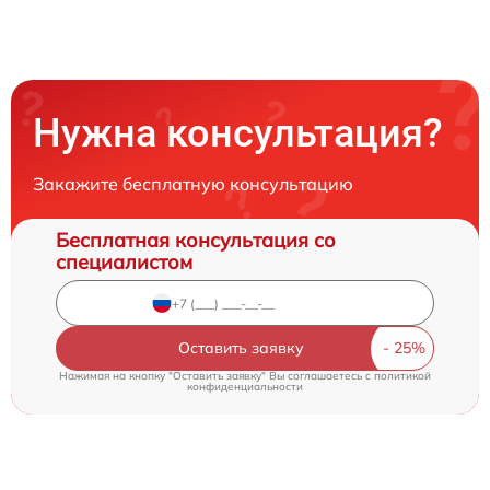
Нужна консультация?
Закажите бесплатную консультацию
Бесплатная консультация со
специалистом
Оставить заявку
Нажимая на кнопку "Оставить заявку" Вы соглашаетесь c
политикой
конфиденциальности