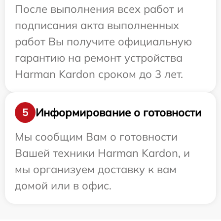
После выполнения всех работ и
подписания акта выполненных
работ Вы получите официальную
гарантию на ремонт устройства
Harman Kardon сроком до 3 лет.
Информирование о готовности
5
Мы сообщим Вам о готовности
Вашей техники Harman Kardon, и
мы организуем доставку к вам
домой или в офис.