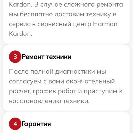
Kardon. В случае сложного ремонта
мы бесплатно доставим технику в
сервис в сервисный центр Harman
Kardon.
Ремонт техники
3
После полной диагностики мы
согласуем с вами окончательный
расчет, график работ и приступим к
восстановлению техники.
Гарантия
4