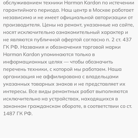
обслуживанием техники Harman Kardon по истечении
гарантийного периода. Наш центр в Москве работает
независимо и не имеет официальной авторизации от
производителя. Цены на ремонт, указанные на сайте,
носят исключительно ознакомительный характер и
не являются публичной офертой согласно п. 2 ст. 437
ГК РФ. Названия и обозначения торговой марки
Harman Kardon упоминаются только в
информационных целях — чтобы обозначить
перечень техники, с которой мы работаем. Наша
организация не аффилирована с владельцами
указанных товарных знаков и не представляет их
интересы. Все виды ремонтных работ выполняются
исключительно на устройствах, находящихся в
законном гражданском обороте, в соответствии со ст.
1487 ГК РФ.