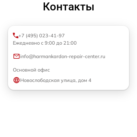
Контакты
+7 (495) 023-41-97
Ежедневно с 9:00 до 21:00
info@harmankardon-repair-center.ru
Основной офис
Новослободская улица, дом 4