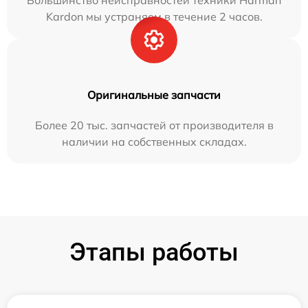
Большинство неисправностей техники Harman
Kardon мы устраняем в течение 2 часов.
Оригинальные запчасти
Более 20 тыс. запчастей от производителя в
наличии на собственных складах.
Этапы работы