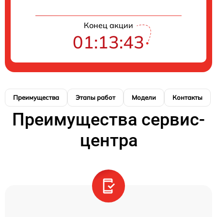
Конец акции
01:13:43
Преимущества
Этапы работ
Модели
Контакты
Преимущества сервис-
центра