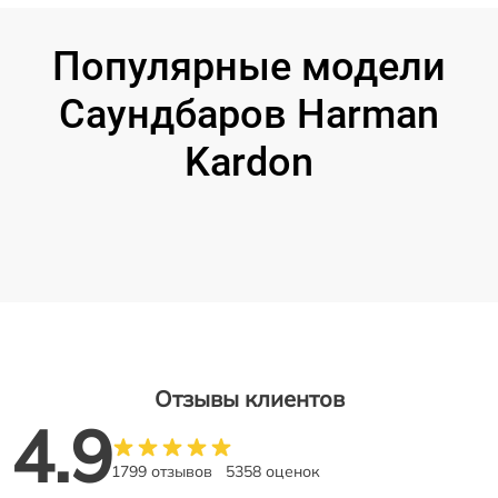
Популярные модели
Саундбаров Harman
Kardon
Отзывы клиентов
4.9
1799 отзывов
5358 оценок