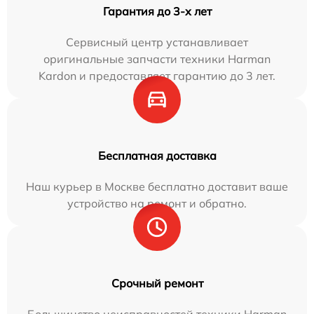
Гарантия до 3-х лет
Сервисный центр устанавливает
оригинальные запчасти техники Harman
Kardon и предоставляет гарантию до 3 лет.
Бесплатная доставка
Наш курьер в Москве бесплатно доставит ваше
устройство на ремонт и обратно.
Срочный ремонт