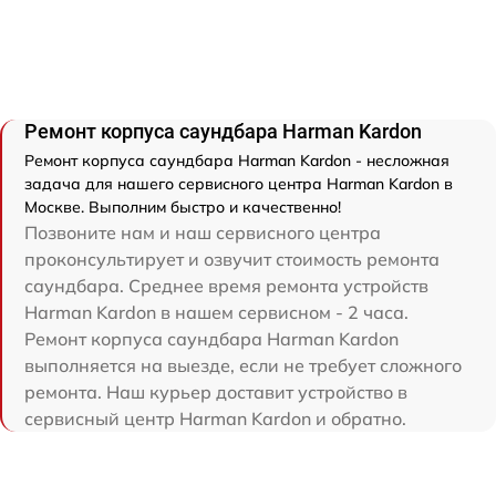
Ремонт корпуса саундбара Harman Kardon
Ремонт корпуса саундбара Harman Kardon - несложная
задача для нашего сервисного центра Harman Kardon в
Москве. Выполним быстро и качественно!
Позвоните нам и наш сервисного центра
проконсультирует и озвучит стоимость ремонта
саундбара. Среднее время ремонта устройств
Harman Kardon в нашем сервисном - 2 часа.
Ремонт корпуса саундбара Harman Kardon
выполняется на выезде, если не требует сложного
ремонта. Наш курьер доставит устройство в
сервисный центр Harman Kardon и обратно.