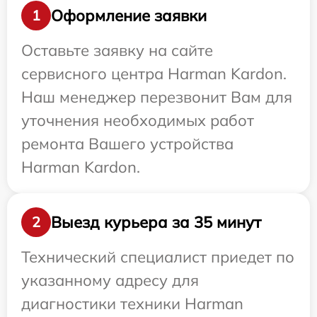
Оформление заявки
1
Оставьте заявку на сайте
сервисного центра Harman Kardon.
Наш менеджер перезвонит Вам для
уточнения необходимых работ
ремонта Вашего устройства
Harman Kardon.
Выезд курьера за 35 минут
2
Технический специалист приедет по
указанному адресу для
диагностики техники Harman