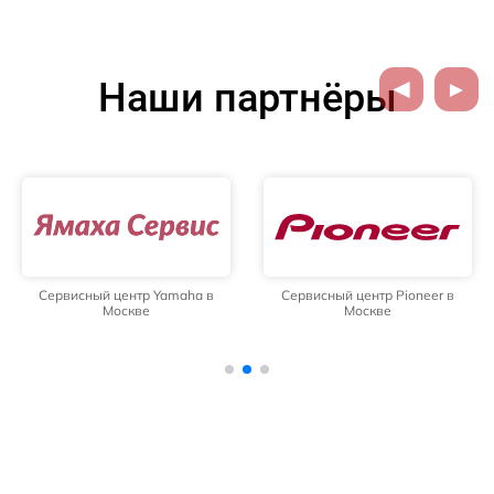
Наши партнёры
Сервисный центр Yamaha в
Сервисный центр Pioneer в
Москве
Москве