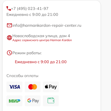
+7 (495) 023-41-97
Ежедневно с 9:00 до 21:00
info@harmankardon-repair-center.ru
Новослободская улица, дом 4
Адрес сервисного центра Harman Kardon
Режим работы:
Ежедневно с 9:00 до 21:00
Способы оплаты