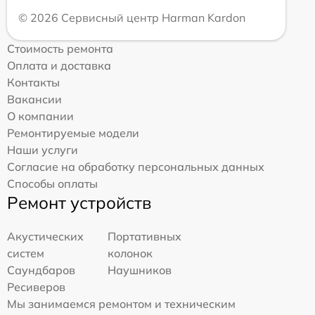
© 2026 Сервисный центр Harman Kardon
Стоимость ремонта
Оплата и доставка
Контакты
Вакансии
О компании
Ремонтируемые модели
Наши услуги
Согласие на обработку персональных данных
Способы оплаты
Ремонт устройств
Акустических
Портативных
систем
колонок
Саундбаров
Наушников
Ресиверов
Мы занимаемся ремонтом и техническим