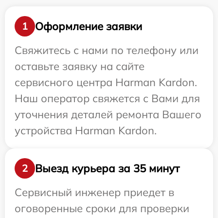
Оформление заявки
1
Свяжитесь с нами по телефону или
оставьте заявку на сайте
сервисного центра Harman Kardon.
Наш оператор свяжется с Вами для
уточнения деталей ремонта Вашего
устройства Harman Kardon.
Выезд курьера за 35 минут
2
Сервисный инженер приедет в
оговоренные сроки для проверки