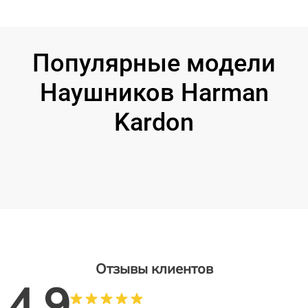
Популярные модели
Наушников Harman
Kardon
Отзывы клиентов
4.9