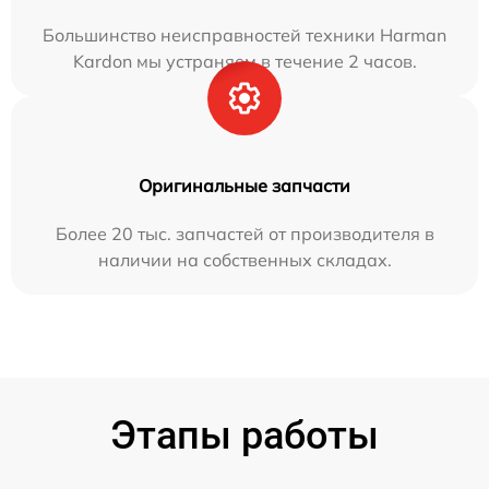
Большинство неисправностей техники Harman
Kardon мы устраняем в течение 2 часов.
Оригинальные запчасти
Более 20 тыс. запчастей от производителя в
наличии на собственных складах.
Этапы работы