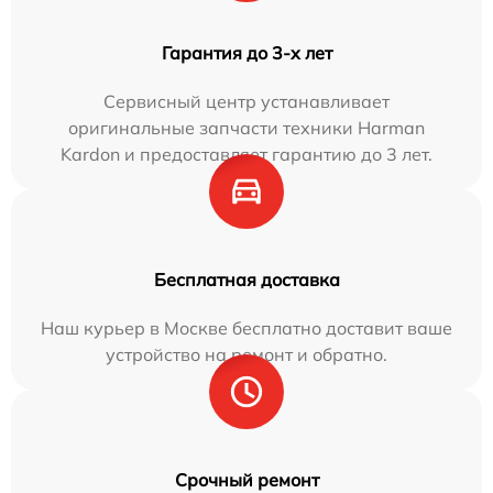
Гарантия до 3-х лет
Сервисный центр устанавливает
оригинальные запчасти техники Harman
Kardon и предоставляет гарантию до 3 лет.
Бесплатная доставка
Наш курьер в Москве бесплатно доставит ваше
устройство на ремонт и обратно.
Срочный ремонт