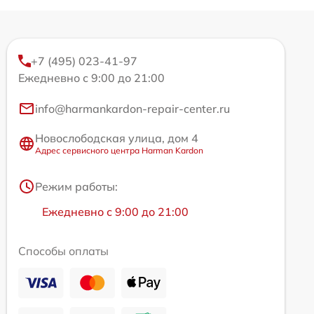
+7 (495) 023-41-97
Ежедневно с 9:00 до 21:00
info@harmankardon-repair-center.ru
Новослободская улица, дом 4
Адрес сервисного центра Harman Kardon
Режим работы:
Ежедневно с 9:00 до 21:00
Способы оплаты