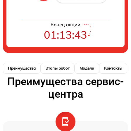
Конец акции
01:13:43
Преимущества
Этапы работ
Модели
Контакты
Преимущества сервис-
центра