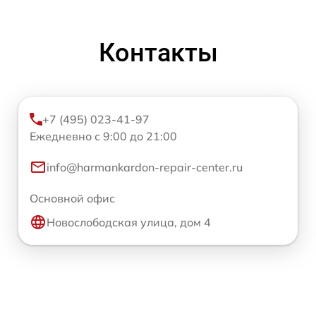
Контакты
+7 (495) 023-41-97
Ежедневно с 9:00 до 21:00
info@harmankardon-repair-center.ru
Основной офис
Новослободская улица, дом 4