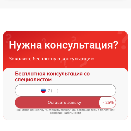
Нужна консультация?
Закажите бесплатную консультацию
Бесплатная консультация со
специалистом
Оставить заявку
Нажимая на кнопку "Оставить заявку" Вы соглашаетесь c
политикой
конфиденциальности