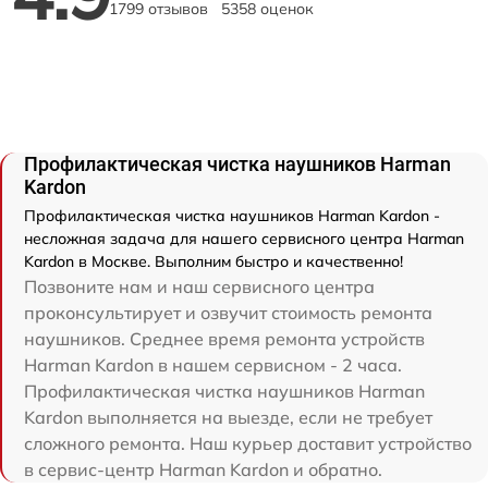
1799 отзывов
5358 оценок
Профилактическая чистка наушников Harman
Kardon
Профилактическая чистка наушников Harman Kardon -
несложная задача для нашего сервисного центра Harman
Kardon в Москве. Выполним быстро и качественно!
Позвоните нам и наш сервисного центра
проконсультирует и озвучит стоимость ремонта
наушников. Среднее время ремонта устройств
Harman Kardon в нашем сервисном - 2 часа.
Профилактическая чистка наушников Harman
Kardon выполняется на выезде, если не требует
сложного ремонта. Наш курьер доставит устройство
в сервис-центр Harman Kardon и обратно.