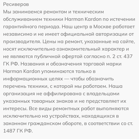
Ресиверов
Мы занимаемся ремонтом и техническим
обслуживанием техники Harman Kardon по истечении
гарантийного периода. Наш центр в Москве работает
независимо и не имеет официальной авторизации от
производителя. Цены на ремонт, указанные на сайте,
носят исключительно ознакомительный характер и
не являются публичной офертой согласно п. 2 ст. 437
ГК РФ. Названия и обозначения торговой марки
Harman Kardon упоминаются только в
информационных целях — чтобы обозначить
перечень техники, с которой мы работаем. Наша
организация не аффилирована с владельцами
указанных товарных знаков и не представляет их
интересы. Все виды ремонтных работ выполняются
исключительно на устройствах, находящихся в
законном гражданском обороте, в соответствии со ст.
1487 ГК РФ.