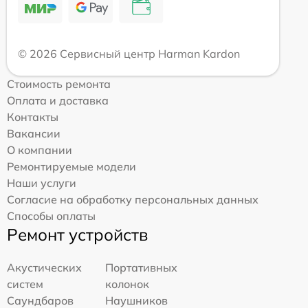
© 2026 Сервисный центр Harman Kardon
Стоимость ремонта
Оплата и доставка
Контакты
Вакансии
О компании
Ремонтируемые модели
Наши услуги
Согласие на обработку персональных данных
Способы оплаты
Ремонт устройств
Акустических
Портативных
систем
колонок
Саундбаров
Наушников