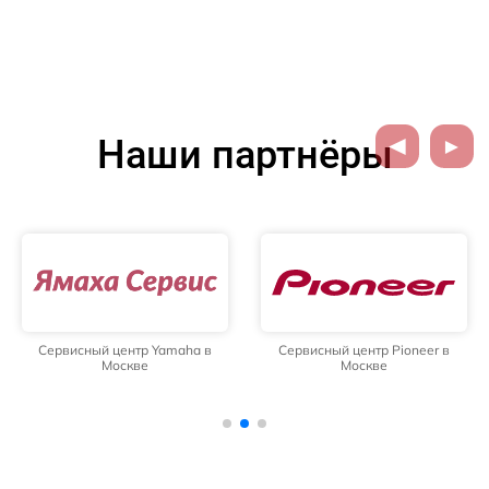
Наши партнёры
Сервисный центр Yamaha в
Сервисный центр Pioneer в
Москве
Москве