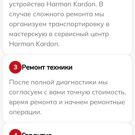
устройства Harman Kardon. В
случае сложного ремонта мы
организуем транспортировку в
мастерскую в сервисный центр
Harman Kardon.
Ремонт техники
3
После полной диагностики мы
согласуем с вами точную стоимость,
время ремонта и начнем ремонтные
операции.