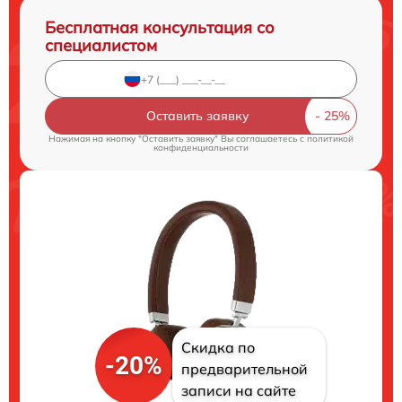
Бесплатная консультация со
специалистом
Оставить заявку
Нажимая на кнопку "Оставить заявку" Вы соглашаетесь c
политикой
конфиденциальности
Скидка по
-20%
предварительной
записи на сайте