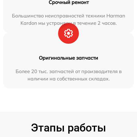
Срочный ремонт
Большинство неисправностей техники Harman
Kardon мы устраняем в течение 2 часов.
Оригинальные запчасти
Более 20 тыс. запчастей от производителя в
наличии на собственных складах.
Этапы работы