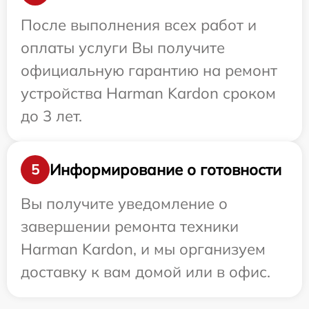
После выполнения всех работ и
оплаты услуги Вы получите
официальную гарантию на ремонт
устройства Harman Kardon сроком
до 3 лет.
Информирование о готовности
5
Вы получите уведомление о
завершении ремонта техники
Harman Kardon, и мы организуем
доставку к вам домой или в офис.