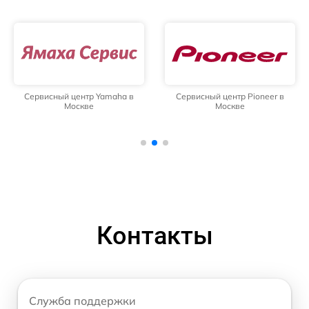
Сервисный центр Yamaha в
Сервисный центр Pioneer в
Москве
Москве
Контакты
Служба поддержки