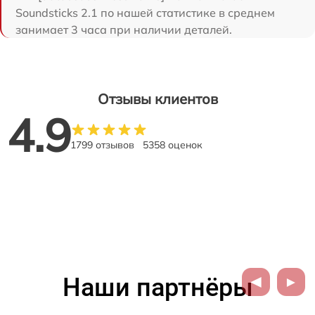
Soundsticks 2.1 по нашей статистике в среднем
занимает 3 часа при наличии деталей.
Отзывы клиентов
4.9
1799 отзывов
5358 оценок
Наши партнёры