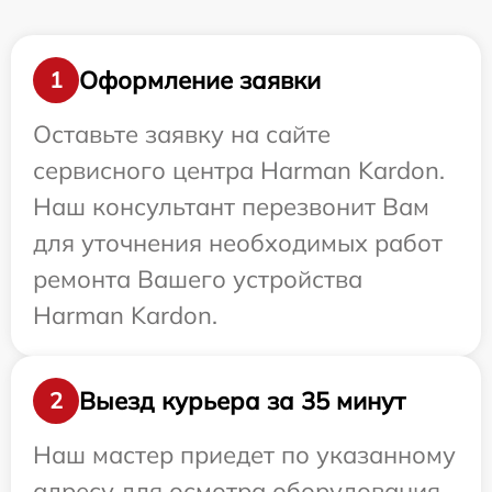
Оформление заявки
1
Оставьте заявку на сайте
сервисного центра Harman Kardon.
Наш консультант перезвонит Вам
для уточнения необходимых работ
ремонта Вашего устройства
Harman Kardon.
Выезд курьера за 35 минут
2
Наш мастер приедет по указанному
адресу для осмотра оборудования