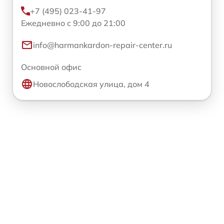
+7 (495) 023-41-97
Ежедневно с 9:00 до 21:00
info@harmankardon-repair-center.ru
Основной офис
Новослободская улица, дом 4