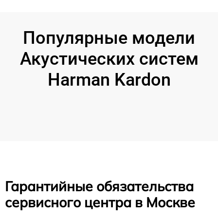
Популярные модели
Акустических систем
Harman Kardon
Гарантийные обязательства
сервисного центра в Москве