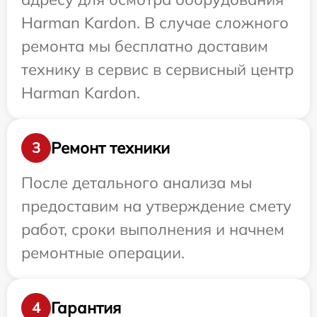
Harman Kardon. В случае сложного
ремонта мы бесплатно доставим
технику в сервис в сервисный центр
Harman Kardon.
Ремонт техники
3
После детального анализа мы
предоставим на утверждение смету
работ, сроки выполнения и начнем
ремонтные операции.
Гарантия
4