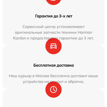
Гарантия до 3-х лет
Сервисный центр устанавливает
оригинальные запчасти техники Harman
Kardon и предоставляет гарантию до 3 лет.
Бесплатная доставка
Наш курьер в Москве бесплатно доставит ваше
устройство на ремонт и обратно.