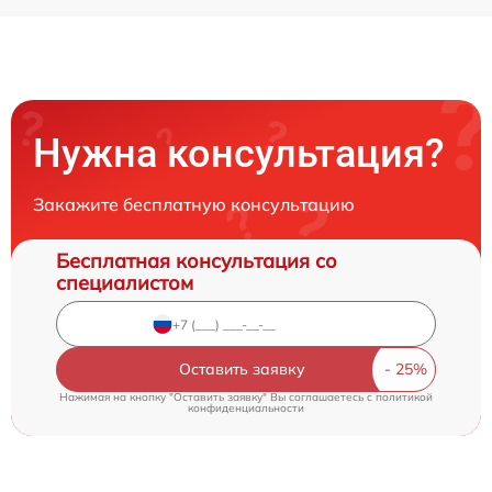
Нужна консультация?
Закажите бесплатную консультацию
Бесплатная консультация со
специалистом
Оставить заявку
Нажимая на кнопку "Оставить заявку" Вы соглашаетесь c
политикой
конфиденциальности