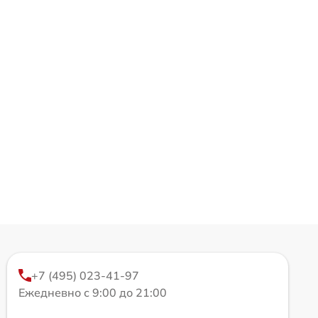
+7 (495) 023-41-97
Ежедневно с 9:00 до 21:00