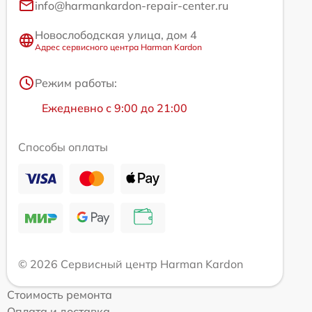
info@harmankardon-repair-center.ru
Новослободская улица, дом 4
Адрес сервисного центра Harman Kardon
Режим работы:
Ежедневно с 9:00 до 21:00
Способы оплаты
© 2026 Сервисный центр Harman Kardon
Стоимость ремонта
Оплата и доставка