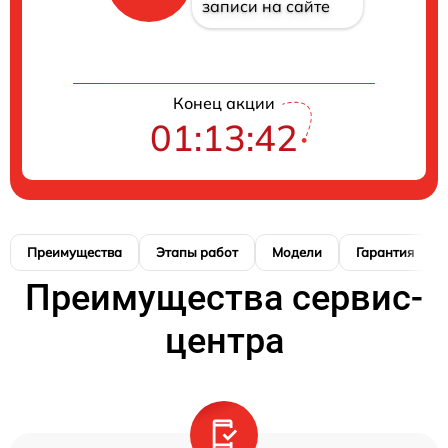
записи на сайте
Конец акции
01:13:41
Преимущества
Этапы работ
Модели
Гарантия
Преимущества сервис-
центра