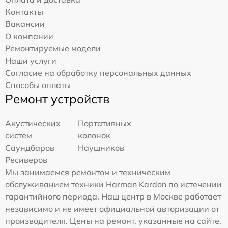
Контакты
Вакансии
О компании
Ремонтируемые модели
Наши услуги
Согласие на обработку персональных данных
Способы оплаты
Ремонт устройств
Акустических
Портативных
систем
колонок
Саундбаров
Наушников
Ресиверов
Мы занимаемся ремонтом и техническим
обслуживанием техники Harman Kardon по истечении
гарантийного периода. Наш центр в Москве работает
независимо и не имеет официальной авторизации от
производителя. Цены на ремонт, указанные на сайте,